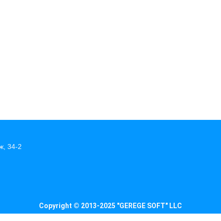
ж, 34-2
Copyright © 2013-2025 "GEREGE SOFT" LLC