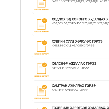
ГАЛТ ЗЭВСЭГ ХУДАЛДАХ, ХУДАЛДАН АВАХ 
ХӨДЛӨХ ЭД ХӨРӨНГӨ ХУДАЛДАХ Х
ХӨДЛӨХ ЭД ХӨРӨНГӨ ХУДАЛДАХ, ХУДАЛДА
ХУВИЙН СУУЦ ХӨЛСЛӨХ ГЭРЭЭ
ХУВИЙН СУУЦ ХӨЛСЛӨХ ГЭРЭЭ
ХӨЛСӨӨР АЖИЛЛАХ ГЭРЭЭ
ХӨЛСӨӨР АЖИЛЛАХ ГЭРЭЭ
ХАМТРАН АЖИЛЛАХ ГЭРЭЭ
ХАМТРАН АЖИЛЛАХ ГЭРЭЭ
ТЭЭВРИЙН ХЭРЭГСЭЛ ХУДАЛДАХ, 