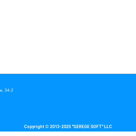
ж, 34-2
Copyright © 2013-2025 "GEREGE SOFT" LLC